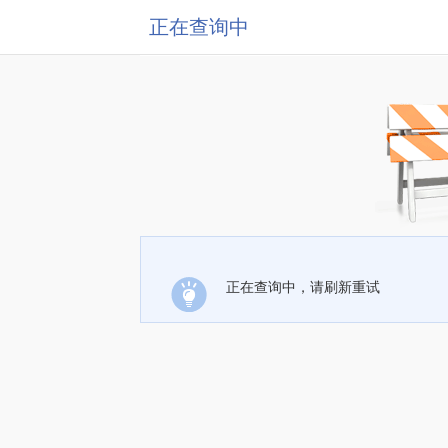
正在查询中
正在查询中，请刷新重试